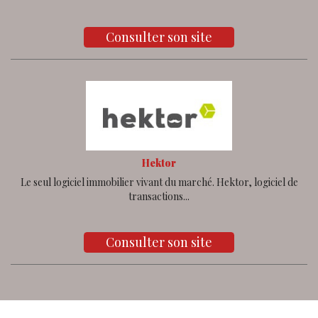
Consulter son site
Hektor
Le seul logiciel immobilier vivant du marché. Hektor, logiciel de
transactions...
Consulter son site