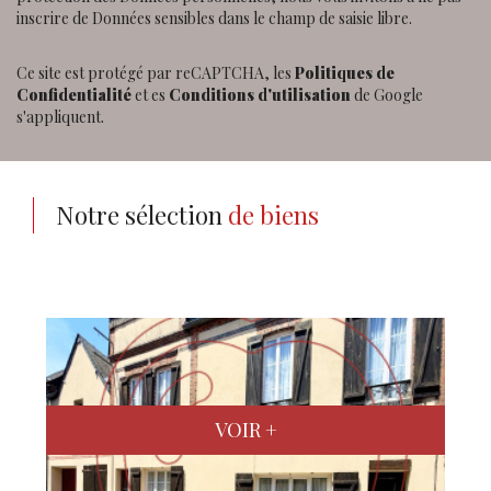
inscrire de Données sensibles dans le champ de saisie libre.
Ce site est protégé par reCAPTCHA, les
Politiques de
Confidentialité
et es
Conditions d'utilisation
de Google
s'appliquent.
Notre sélection
de biens
VOIR +