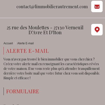
contact@limmobilierautrement.com
25 rue des Moulettes - 27130 Verneuil
D'Avre Et D'Iton
Accueil
Alerte E-mail
ALERTE E-MAIL
Vous n'avez pas trouvé le bien immobilier que vous cherchiez ?
Créez votre alerte mail en renseignant les caractéristiques révées
de votre maison. Il ne vous reste plus qu'à attendre tranquillement
derrière votre boite mail que votre futur chez vous soit disponible.
Simple et efficace !
FORMULAIRE