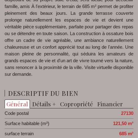
famille, amis À l'extérieur, le terrain de 685 m² permet de profiter
pleinement des beaux jours. La grande terrasse couverte
prolonge naturellement les espaces de vie et devient une
véritable pièce supplémentaire, parfaite pour partager des repas
ou se détendre en toute saison. La construction à ossature bois
offre un cadre de vie agréable, une ambiance naturellement
chaleureuse et un confort apprécié tout au long de l'année. Une
maison pleine de personnalité, qui séduira les amateurs de
grands espaces de vie et d'un art de vivre tourné vers la nature,
sans renoncer à la proximité de la ville. Visite virtuelle disponible
sur demande.
DESCRIPTIF DU BIEN
Général
Détails +
Copropriété
Financier
Code postal
27130
Surface habitable (m²)
121,50 m²
surface terrain
685 m²