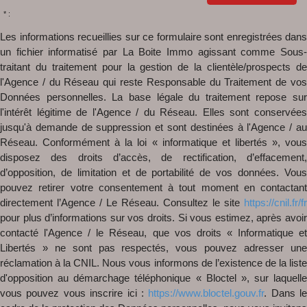
* :
Les informations recueillies sur ce formulaire sont enregistrées dans
un fichier informatisé par La Boite Immo agissant comme Sous-
traitant du traitement pour la gestion de la clientèle/prospects de
l'Agence / du Réseau qui reste Responsable du Traitement de vos
Données personnelles. La base légale du traitement repose sur
l'intérêt légitime de l'Agence / du Réseau. Elles sont conservées
jusqu'à demande de suppression et sont destinées à l'Agence / au
Réseau. Conformément à la loi « informatique et libertés », vous
disposez des droits d’accès, de rectification, d’effacement,
d’opposition, de limitation et de portabilité de vos données. Vous
pouvez retirer votre consentement à tout moment en contactant
directement l’Agence / Le Réseau. Consultez le site
https://cnil.fr/fr
pour plus d’informations sur vos droits. Si vous estimez, après avoir
contacté l'Agence / le Réseau, que vos droits « Informatique et
Libertés » ne sont pas respectés, vous pouvez adresser une
réclamation à la CNIL. Nous vous informons de l’existence de la liste
d'opposition au démarchage téléphonique « Bloctel », sur laquelle
vous pouvez vous inscrire ici :
https://www.bloctel.gouv.fr
. Dans le